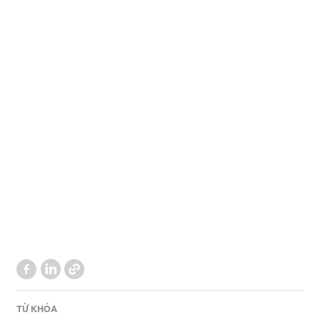
TỪ KHÓA