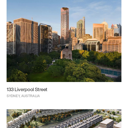
133 Liverpool Street
SYDNEY, AUSTRALIA