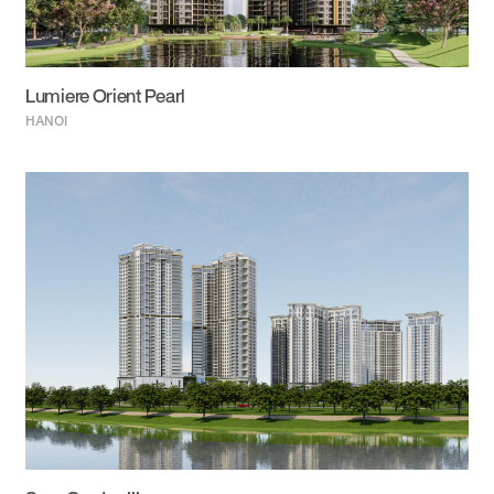
Lumiere Orient Pearl
HANOI