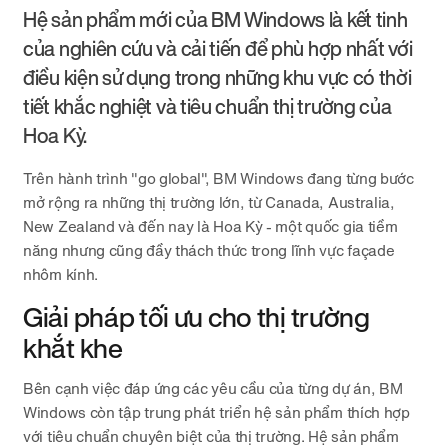
Hệ sản phẩm mới của BM Windows là kết tinh
của nghiên cứu và cải tiến để phù hợp nhất với
điều kiện sử dụng trong những khu vực có thời
tiết khắc nghiệt và tiêu chuẩn thị trường của
Hoa Kỳ.
Trên hành trình "go global", BM Windows đang từng bước
mở rộng ra những thị trường lớn, từ Canada, Australia,
New Zealand và đến nay là Hoa Kỳ - một quốc gia tiềm
năng nhưng cũng đầy thách thức trong lĩnh vực façade
nhôm kính.
Giải pháp tối ưu cho thị trường
khắt khe
Bên cạnh việc đáp ứng các yêu cầu của từng dự án, BM
Windows còn tập trung phát triển hệ sản phẩm thích hợp
với tiêu chuẩn chuyên biệt của thị trường. Hệ sản phẩm