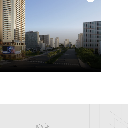
THƯ VIỆN