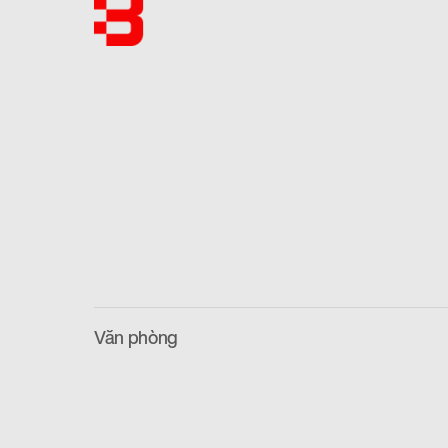
Văn phòng