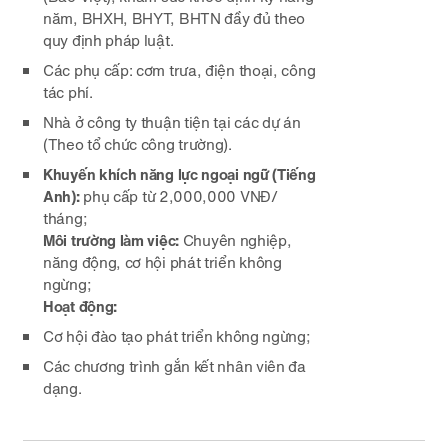
năm, BHXH, BHYT, BHTN đầy đủ theo
quy định pháp luật.
Các phụ cấp: cơm trưa, điện thoại, công
tác phí.
Nhà ở công ty thuận tiện tại các dự án
(Theo tổ chức công trường).
Khuyến khích năng lực ngoại ngữ (Tiếng
Anh):
phụ cấp từ 2,000,000 VNĐ/
tháng;
Môi trường làm việc:
Chuyên nghiệp,
năng động, cơ hội phát triển không
ngừng;
Hoạt động:
Cơ hội đào tạo phát triển không ngừng;
Các chương trình gắn kết nhân viên đa
dạng.