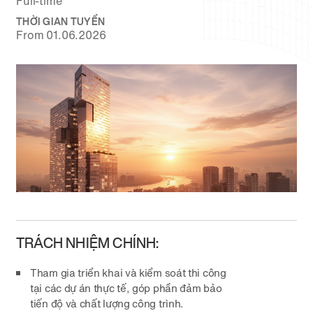
Full-time
THỜI GIAN TUYỂN
From 01.06.2026
TRÁCH NHIỆM CHÍNH:
Tham gia triển khai và kiểm soát thi công
tại các dự án thực tế, góp phần đảm bảo
tiến độ và chất lượng công trình.