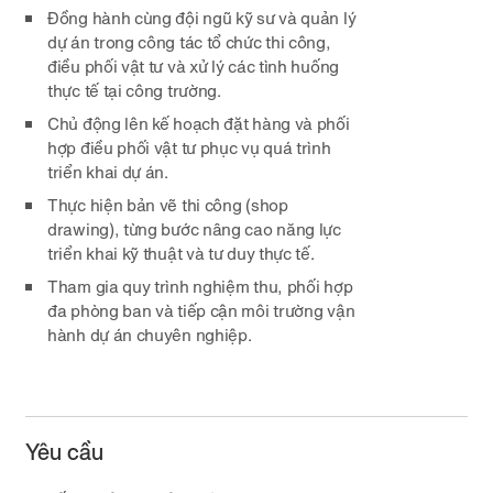
Đồng hành cùng đội ngũ kỹ sư và quản lý
dự án trong công tác tổ chức thi công,
điều phối vật tư và xử lý các tình huống
thực tế tại công trường.
Chủ động lên kế hoạch đặt hàng và phối
hợp điều phối vật tư phục vụ quá trình
triển khai dự án.
Thực hiện bản vẽ thi công (shop
drawing), từng bước nâng cao năng lực
triển khai kỹ thuật và tư duy thực tế.
Tham gia quy trình nghiệm thu, phối hợp
đa phòng ban và tiếp cận môi trường vận
hành dự án chuyên nghiệp.
Yêu cầu