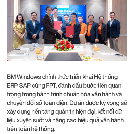
BM Windows chính thức triển khai Hệ thống
ERP SAP cùng FPT, đánh dấu bước tiến quan
trọng trong hành trình chuẩn hóa vận hành và
chuyển đổi số toàn diện. Dự án được kỳ vọng sẽ
xây dựng nền tảng quản trị hiện đại, kết nối dữ
liệu xuyên suốt và nâng cao hiệu quả vận hành
trên toàn hệ thống.