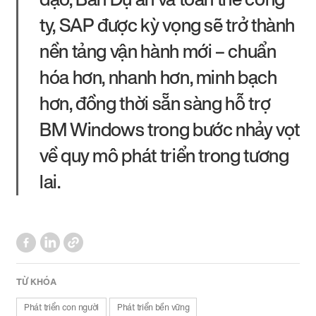
ty, SAP được kỳ vọng sẽ trở thành
nền tảng vận hành mới – chuẩn
hóa hơn, nhanh hơn, minh bạch
hơn, đồng thời sẵn sàng hỗ trợ
BM Windows trong bước nhảy vọt
về quy mô phát triển trong tương
lai.
TỪ KHÓA
Phát triển con người
Phát triển bền vững