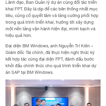
Lãnh đạo, Ban Quản lý dự án cùng đối tác triển
khai FPT. Đây là dịp để các bên thống nhất mục
tiêu, củng cố quyết tâm và tăng cường phối hợp
trong quá trình triển khai, hướng tới xây dựng
một nền tảng vận hành hiện đại, minh bạch và
hiệu quả hơn.
Đại diện BM Windows, anh Nguyễn Trí Kiên –
Giám đốc Tài chính, đã thực hiện nghi thức ký
kết hợp tác cùng đại diện FPT, đánh dấu bước
khởi đầu chính thức cho quá trình triển khai dự
án SAP tại BM Windows.