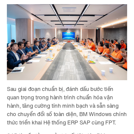
Sau giai đoạn chuẩn bị, đánh dấu bước tiến
quan trọng trong hành trình chuẩn hóa vận
hành, tăng cường tính minh bạch và sẵn sàng
cho chuyển đổi số toàn diện, BM Windows chính
thức triển khai Hệ thống ERP SAP cùng FPT.