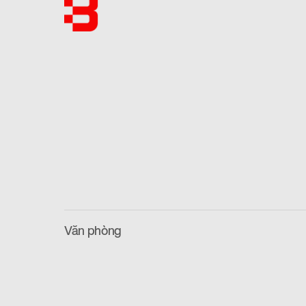
Văn phòng