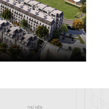
THƯ VIỆN